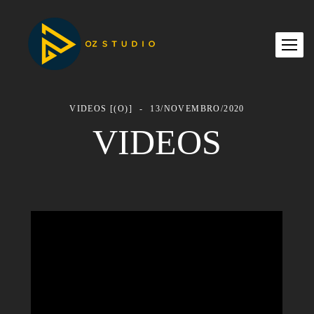
VIDEOS [(O)]
13/NOVEMBRO/2020
VIDEOS