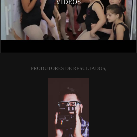
VIDEOS
PRODUTORES DE RESULTADOS,