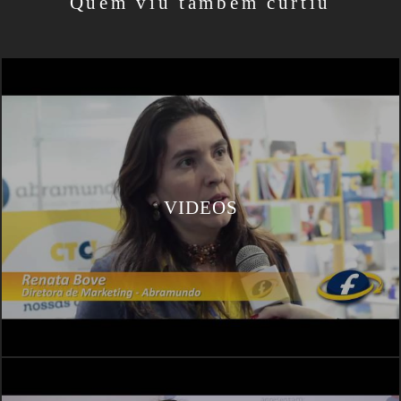
Quem viu também curtiu
VIDEOS