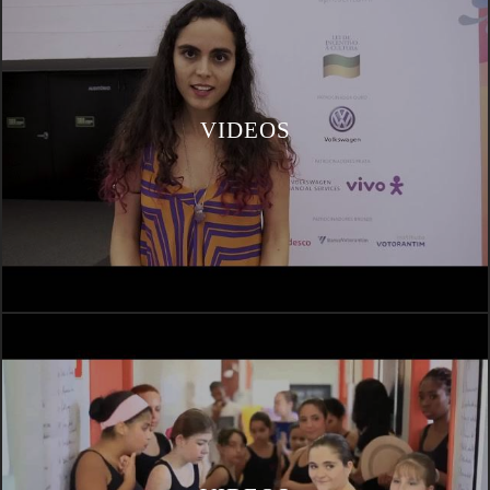
VIDEOS