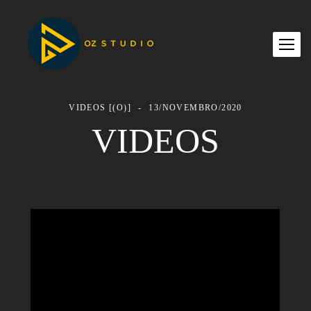
VIDEOS [(O)]
13/NOVEMBRO/2020
VIDEOS