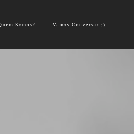
Quem Somos?
Vamos Conversar ;)